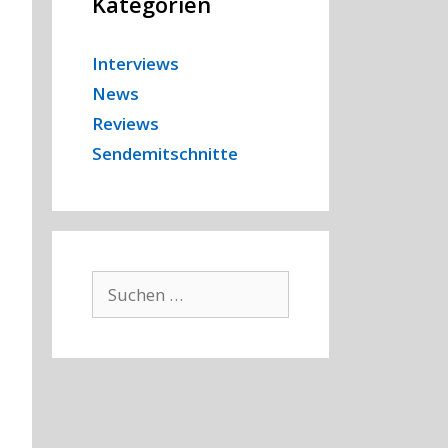
Kategorien
Interviews
News
Reviews
Sendemitschnitte
Suchen
nach: