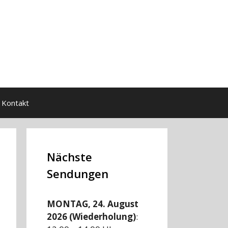
Kontakt
Nächste
Sendungen
MONTAG, 24. August
2026 (Wiederholung)
: