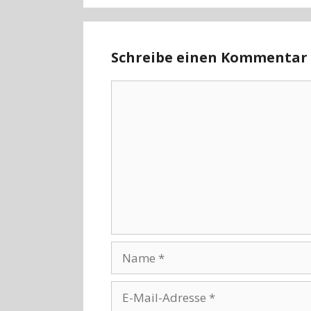
Schreibe einen Kommentar
Kommentar
Name
E-
Mail-